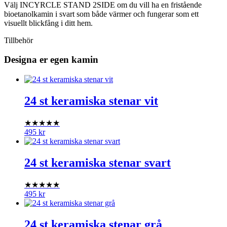
Välj INCYRCLE STAND 2SIDE om du vill ha en fristående
bioetanolkamin i svart som både värmer och fungerar som ett
visuellt blickfång i ditt hem.
Tillbehör
Designa er egen kamin
24 st keramiska stenar vit
★★★★★
495
kr
24 st keramiska stenar svart
★★★★★
495
kr
24 st keramiska stenar grå