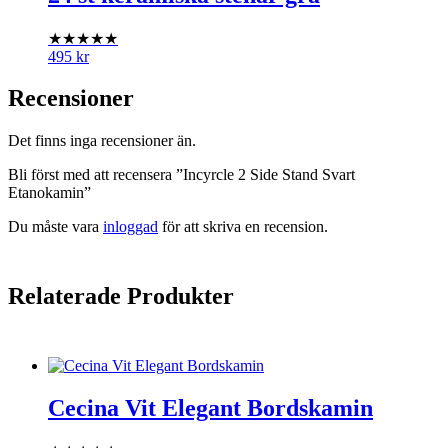
★★★★★
495
kr
Recensioner
Det finns inga recensioner än.
Bli först med att recensera ”Incyrcle 2 Side Stand Svart
Etanokamin”
Du måste vara
inloggad
för att skriva en recension.
Relaterade Produkter
Cecina Vit Elegant Bordskamin