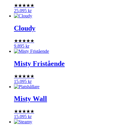
★★★★★
25.095
kr
Cloudy
★★★★★
9.895
kr
Misty Fristående
★★★★★
15.095
kr
Misty Wall
★★★★★
15.095
kr