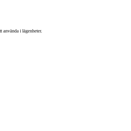
tt använda i lägenheter.