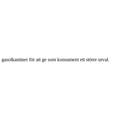
ch gasolkaminer för att ge som konsument ett större urval.