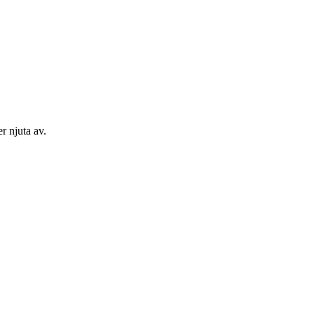
r njuta av.