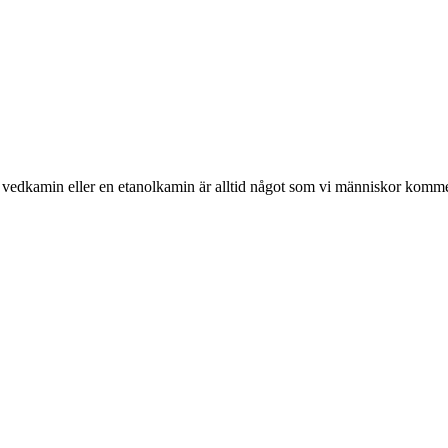
 vedkamin eller en etanolkamin är alltid något som vi människor komme