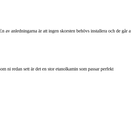
En av anledningarna är att ingen skorsten behövs installera och de går a
som ni redan sett är det en stor etanolkamin som passar perfekt