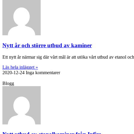
Nytt år och större utbud av kaminer
Ett nytt år närmar sig där vårt mål är att utöka vårt utbud av etanol o
Läs hela inlägget »
2020-12-24
Inga kommentarer
Blogg