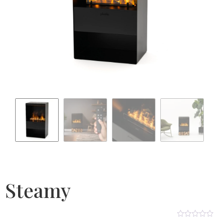
Steamy