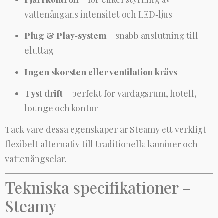
vattenångans intensitet och LED‑ljus
Plug & Play‑system
– snabb anslutning till
eluttag
Ingen skorsten eller ventilation krävs
Tyst drift
– perfekt för vardagsrum, hotell,
lounge och kontor
Tack vare dessa egenskaper är Steamy ett verkligt
flexibelt alternativ till traditionella kaminer och
vattenångselar.
Tekniska specifikationer –
Steamy