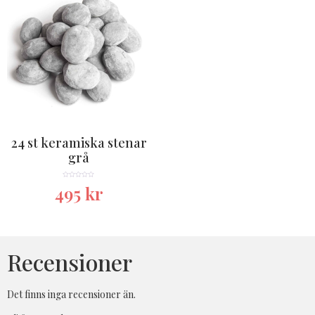
24 st keramiska stenar
grå
★★★★★
495
kr
Recensioner
Det finns inga recensioner än.