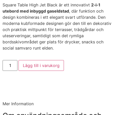
Square Table High Jet Black är ett innovativt
2‑i‑1
utebord med inbyggd gaseldstad
, där funktion och
design kombineras i ett elegant svart utförande. Den
moderna kubformade designen gör den till en dekorativ
och praktisk mittpunkt för terrasser, trädgårdar och
uteserveringar, samtidigt som det rymliga
bordsskivområdet ger plats för drycker, snacks och
social samvaro runt elden.
Lägg till i varukorg
Mer Information