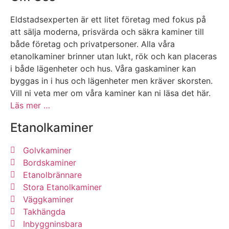
Eldstadsexperten är ett litet företag med fokus på
att sälja moderna, prisvärda och säkra kaminer till
både företag och privatpersoner. Alla våra
etanolkaminer brinner utan lukt, rök och kan placeras
i både lägenheter och hus. Våra gaskaminer kan
byggas in i hus och lägenheter men kräver skorsten.
Vill ni veta mer om våra kaminer kan ni läsa det här.
Läs mer …
Etanolkaminer
Golvkaminer
Bordskaminer
Etanolbrännare
Stora Etanolkaminer
Väggkaminer
Takhängda
Inbyggninsbara