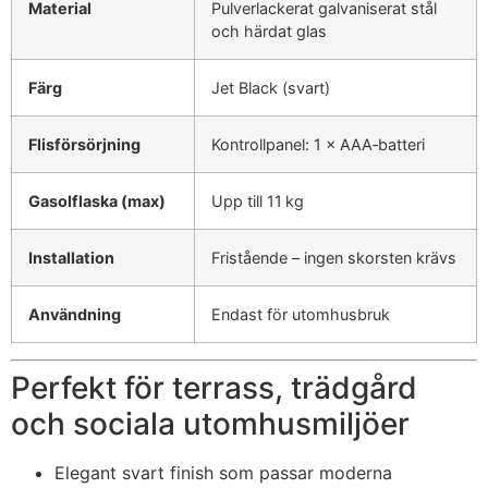
Material
Pulverlackerat galvaniserat stål
och härdat glas
Färg
Jet Black (svart)
Flisförsörjning
Kontrollpanel: 1 × AAA‑batteri
Gasolflaska (max)
Upp till 11 kg
Installation
Fristående – ingen skorsten krävs
Användning
Endast för utomhusbruk
Perfekt för terrass, trädgård
och sociala utomhusmiljöer
Elegant svart finish som passar moderna