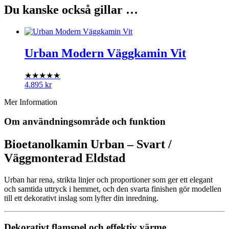
Du kanske också gillar …
Urban Modern Väggkamin Vit
★★★★★
4.895
kr
Mer Information
Om användningsområde och funktion
Bioetanolkamin Urban – Svart /
Väggmonterad Eldstad
Urban har rena, strikta linjer och proportioner som ger ett elegant
och samtida uttryck i hemmet, och den svarta finishen gör modellen
till ett dekorativt inslag som lyfter din inredning.
Dekorativt flamspel och effektiv värme