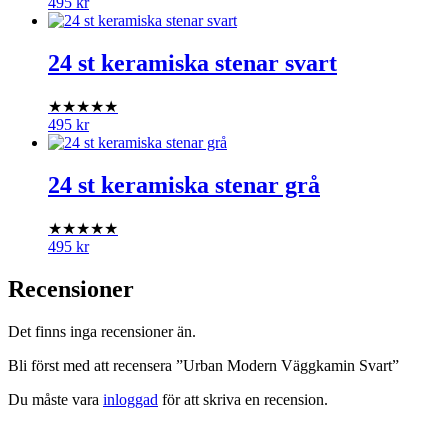
495
kr
24 st keramiska stenar svart
★★★★★
495
kr
24 st keramiska stenar grå
★★★★★
495
kr
Recensioner
Det finns inga recensioner än.
Bli först med att recensera ”Urban Modern Väggkamin Svart”
Du måste vara
inloggad
för att skriva en recension.