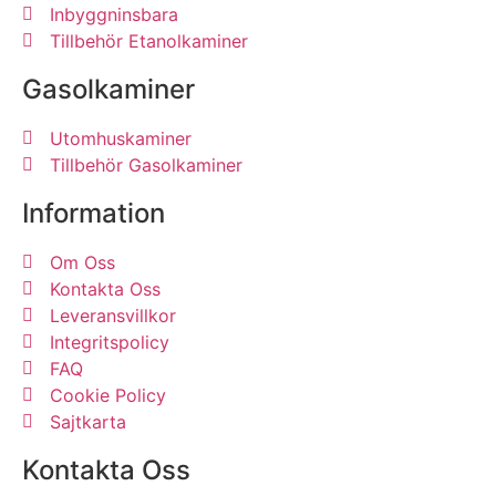
Inbyggninsbara
Tillbehör Etanolkaminer
Gasolkaminer
Utomhuskaminer
Tillbehör Gasolkaminer
Information
Om Oss
Kontakta Oss
Leveransvillkor
Integritspolicy
FAQ
Cookie Policy
Sajtkarta
Kontakta Oss