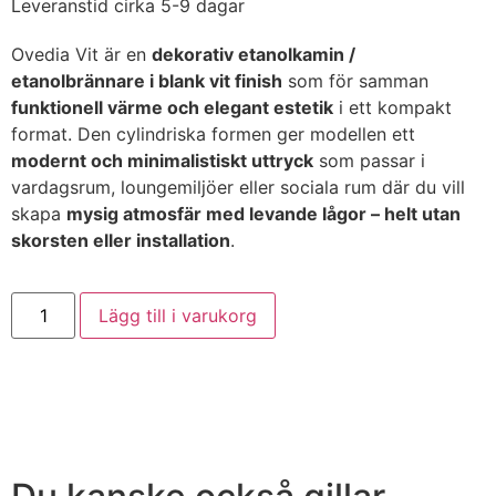
Leveranstid cirka 5-9 dagar
Ovedia Vit är en
dekorativ etanolkamin /
etanolbrännare i blank vit finish
som för samman
funktionell värme och elegant estetik
i ett kompakt
format. Den cylindriska formen ger modellen ett
modernt och minimalistiskt uttryck
som passar i
vardagsrum, loungemiljöer eller sociala rum där du vill
skapa
mysig atmosfär med levande lågor – helt utan
skorsten eller installation
.
Lägg till i varukorg