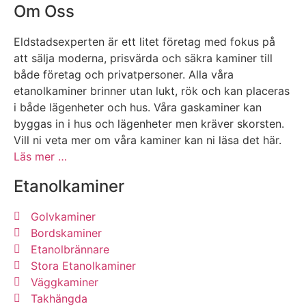
Om Oss
Eldstadsexperten är ett litet företag med fokus på
att sälja moderna, prisvärda och säkra kaminer till
både företag och privatpersoner. Alla våra
etanolkaminer brinner utan lukt, rök och kan placeras
i både lägenheter och hus. Våra gaskaminer kan
byggas in i hus och lägenheter men kräver skorsten.
Vill ni veta mer om våra kaminer kan ni läsa det här.
Läs mer …
Etanolkaminer
Golvkaminer
Bordskaminer
Etanolbrännare
Stora Etanolkaminer
Väggkaminer
Takhängda