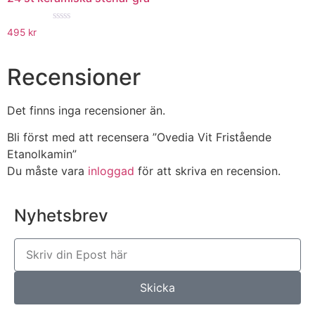
★★★★★
495
kr
Recensioner
Det finns inga recensioner än.
Bli först med att recensera ”Ovedia Vit Fristående
Etanolkamin”
Du måste vara
inloggad
för att skriva en recension.
Nyhetsbrev
Skicka