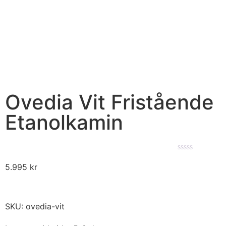
Ovedia Vit Fristående
Etanolkamin
★★★★★
5.995
kr
SKU: ovedia-vit