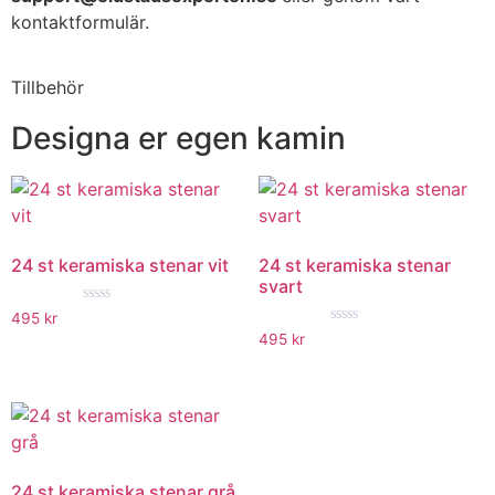
kontaktformulär.
Tillbehör
Designa er egen kamin
24 st keramiska stenar vit
24 st keramiska stenar
svart
★★★★★
495
kr
★★★★★
495
kr
24 st keramiska stenar grå