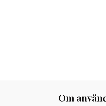
Om använd