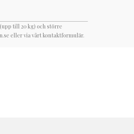
upp till 20 kg) och större
n.se
eller via vårt kontaktformulär.