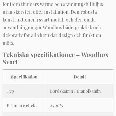
för flera timmars värme och stämningsfullt ljus
utan skorsten eller installation. Den robusta
konstruktionen i svart metall och den enkla
användningen gör Woodbox både praktisk och
dekorativ för alla hem där design och funktion
möts.
Tekniska specifikationer – Woodbox
Svart
Specifikation
Detalj
Typ
Bordskamin / Etanolkamin
Brännare effekt
2 700 W