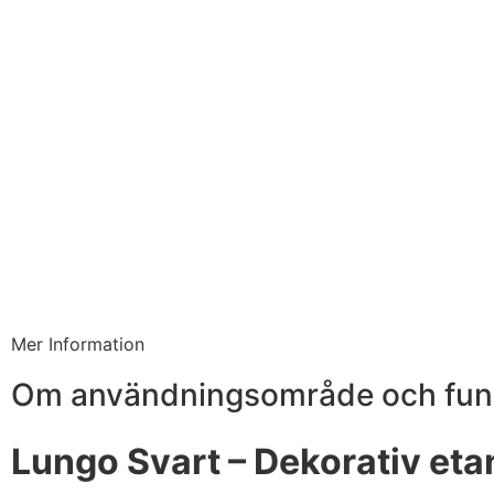
Mer Information
Om användningsområde och fun
Lungo Svart – Dekorativ et