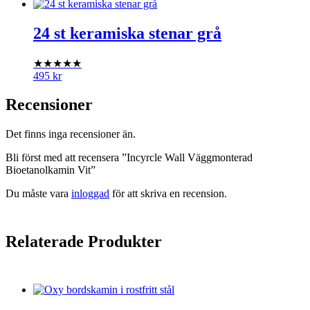
24 st keramiska stenar grå
★★★★★
495
kr
Recensioner
Det finns inga recensioner än.
Bli först med att recensera ”Incyrcle Wall Väggmonterad
Bioetanolkamin Vit”
Du måste vara
inloggad
för att skriva en recension.
Relaterade Produkter