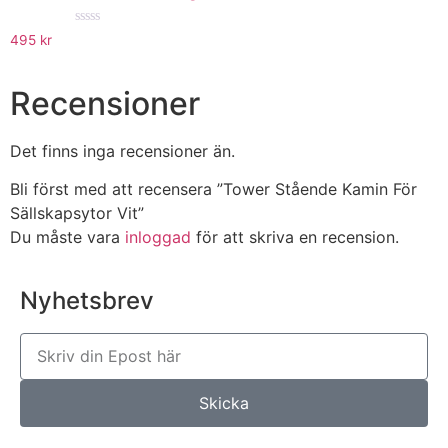
★★★★★
495
kr
Recensioner
Det finns inga recensioner än.
Bli först med att recensera ”Tower Stående Kamin För
Sällskapsytor Vit”
Du måste vara
inloggad
för att skriva en recension.
Nyhetsbrev
Skicka