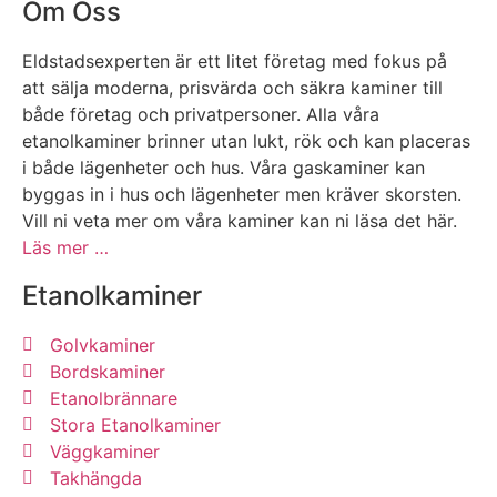
Om Oss
Eldstadsexperten är ett litet företag med fokus på
att sälja moderna, prisvärda och säkra kaminer till
både företag och privatpersoner. Alla våra
etanolkaminer brinner utan lukt, rök och kan placeras
i både lägenheter och hus. Våra gaskaminer kan
byggas in i hus och lägenheter men kräver skorsten.
Vill ni veta mer om våra kaminer kan ni läsa det här.
Läs mer …
Etanolkaminer
Golvkaminer
Bordskaminer
Etanolbrännare
Stora Etanolkaminer
Väggkaminer
Takhängda