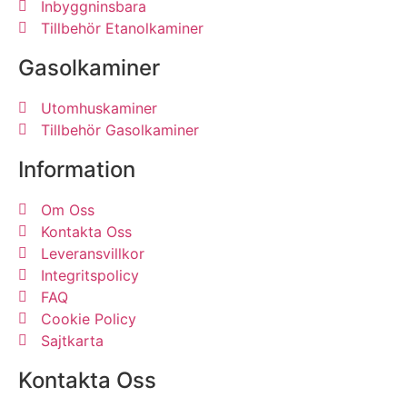
Inbyggninsbara
Tillbehör Etanolkaminer
Gasolkaminer
Utomhuskaminer
Tillbehör Gasolkaminer
Information
Om Oss
Kontakta Oss
Leveransvillkor
Integritspolicy
FAQ
Cookie Policy
Sajtkarta
Kontakta Oss