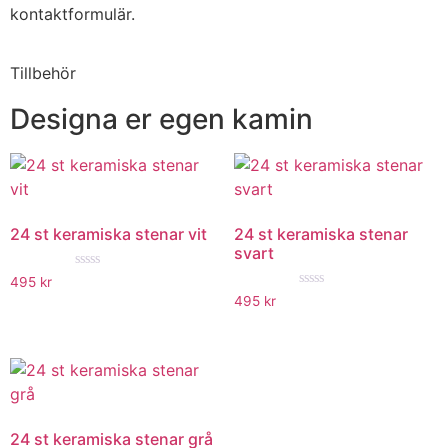
kontaktformulär.
Tillbehör
Designa er egen kamin
24 st keramiska stenar vit
24 st keramiska stenar
svart
★★★★★
495
kr
★★★★★
495
kr
24 st keramiska stenar grå