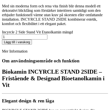
Med sin moderna form och rena vita finish blir denna modell ett
dekorativt blickfång som förstärker interiören samtidigt som den
erbjuder funktionell värme utan krav på skorsten eller omfattande
installation. INCYRCLE STAND 2SIDE kombinerar estetik,
komfort och flexibilitet i ett elegant paket.
Incyrcle 2 Side Stand Vit Etanolkamin mängd
Lägg till i varukorg
Mer Information
Om användningsområde och funktion
Biokamin
INCYRCLE STAND 2SIDE –
Fristående & Designad Bioetanolkamin i
Vit
Elegant design & ren låga