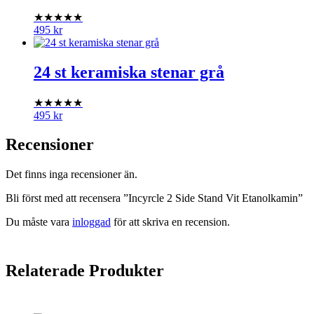
★★★★★
495
kr
24 st keramiska stenar grå
★★★★★
495
kr
Recensioner
Det finns inga recensioner än.
Bli först med att recensera ”Incyrcle 2 Side Stand Vit Etanolkamin”
Du måste vara
inloggad
för att skriva en recension.
Relaterade Produkter