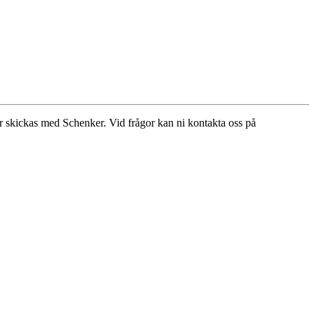
r skickas med Schenker. Vid frågor kan ni kontakta oss på