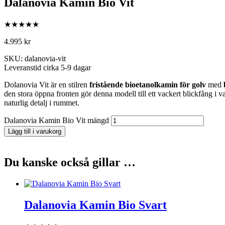
Dalanovia Kamin Bio Vit
★★★★★
4.995
kr
SKU: dalanovia-vit
Leveranstid cirka 5-9 dagar
Dolanovia Vit är en stilren
fristående bioetanolkamin för golv
med
den stora öppna fronten gör denna modell till ett vackert blickfång i 
naturlig detalj i rummet.
Dalanovia Kamin Bio Vit mängd
Lägg till i varukorg
Du kanske också gillar …
Dalanovia Kamin Bio Svart