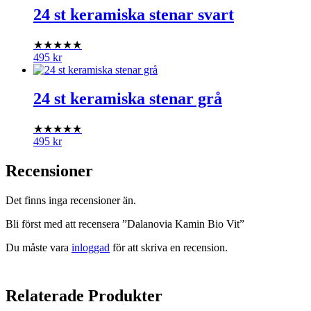
24 st keramiska stenar svart
★★★★★
495
kr
24 st keramiska stenar grå
★★★★★
495
kr
Recensioner
Det finns inga recensioner än.
Bli först med att recensera ”Dalanovia Kamin Bio Vit”
Du måste vara
inloggad
för att skriva en recension.
Relaterade Produkter