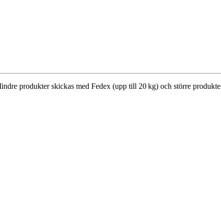
Mindre produkter skickas med Fedex (upp till 20 kg) och större produkte