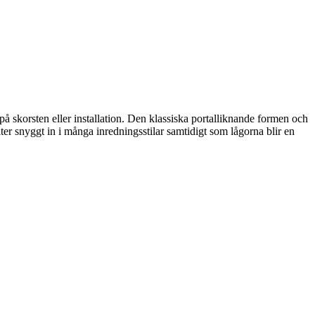
på skorsten eller installation. Den klassiska portalliknande formen och
er snyggt in i många inredningsstilar samtidigt som lågorna blir en