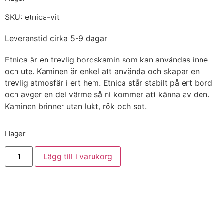
SKU: etnica-vit
Leveranstid cirka 5-9 dagar
Etnica är en trevlig bordskamin som kan användas inne
och ute. Kaminen är enkel att använda och skapar en
trevlig atmosfär i ert hem. Etnica står stabilt på ert bord
och avger en del värme så ni kommer att känna av den.
Kaminen brinner utan lukt, rök och sot.
I lager
Lägg till i varukorg