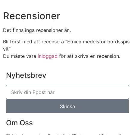
Recensioner
Det finns inga recensioner än.
Bli först med att recensera ”Etnica medelstor bordsspis
vit”
Du måste vara
inloggad
för att skriva en recension.
Nyhetsbrev
Skicka
Om Oss