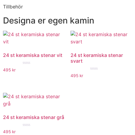
Tillbehör
Designa er egen kamin
24 st keramiska stenar vit
24 st keramiska stenar
svart
★★★★★
495
kr
★★★★★
495
kr
24 st keramiska stenar grå
★★★★★
495
kr