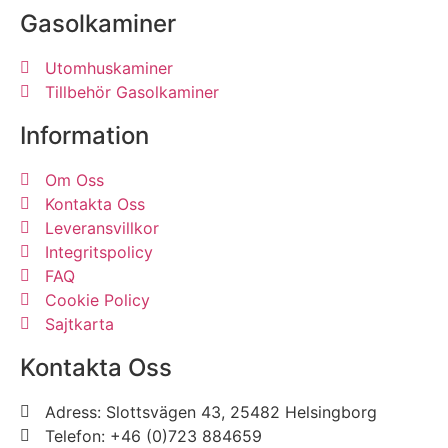
Gasolkaminer
Utomhuskaminer
Tillbehör Gasolkaminer
Information
Om Oss
Kontakta Oss
Leveransvillkor
Integritspolicy
FAQ
Cookie Policy
Sajtkarta
Kontakta Oss
Adress: Slottsvägen 43, 25482 Helsingborg
Telefon: +46 (0)723 884659