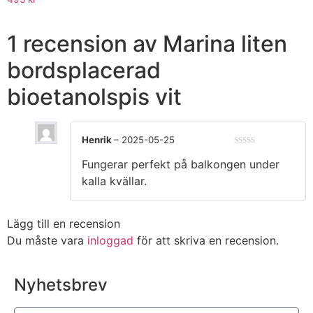
1 recension av
Marina liten
bordsplacerad
bioetanolspis vit
Henrik
–
2025-05-25
★★★★★
Fungerar perfekt på balkongen under
kalla kvällar.
Lägg till en recension
Du måste vara
inloggad
för att skriva en recension.
Nyhetsbrev