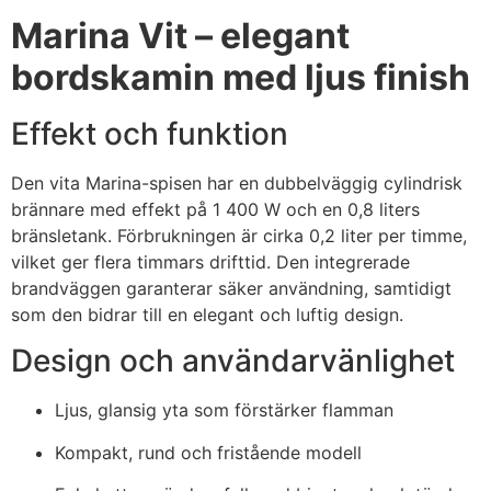
Marina Vit – elegant
bordskamin med ljus finish
Effekt och funktion
Den vita Marina-spisen har en dubbelväggig cylindrisk
brännare med effekt på 1 400 W och en 0,8 liters
bränsletank. Förbrukningen är cirka 0,2 liter per timme,
vilket ger flera timmars drifttid. Den integrerade
brandväggen garanterar säker användning, samtidigt
som den bidrar till en elegant och luftig design.
Design och användarvänlighet
Ljus, glansig yta som förstärker flamman
Kompakt, rund och fristående modell