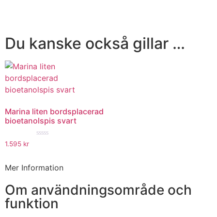
Du kanske också gillar …
Marina liten bordsplacerad
bioetanolspis svart
★★★★★
1.595
kr
Mer Information
Om användningsområde och
funktion