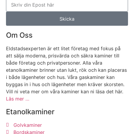
Skicka
Om Oss
Eldstadsexperten är ett litet företag med fokus på
att sälja moderna, prisvärda och säkra kaminer till
både företag och privatpersoner. Alla våra
etanolkaminer brinner utan lukt, rök och kan placeras
i både lägenheter och hus. Våra gaskaminer kan
byggas in i hus och lägenheter men kräver skorsten.
Vill ni veta mer om våra kaminer kan ni läsa det här.
Läs mer …
Etanolkaminer
Golvkaminer
Bordskaminer