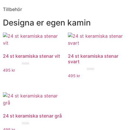
Tillbehör
Designa er egen kamin
24 st keramiska stenar vit
24 st keramiska stenar
svart
★★★★★
495
kr
★★★★★
495
kr
24 st keramiska stenar grå
★★★★★
495
kr