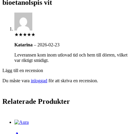
bioetanolspis vit
★★★★★
Katarina
–
2026-02-23
Leveransen kom inom utlovad tid och hem till dörren, vilket
var riktigt smidigt.
Lägg till en recension
Du måste vara
inloggad
för att skriva en recension.
Relaterade Produkter