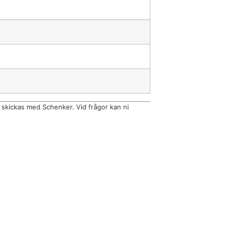
 skickas med Schenker. Vid frågor kan ni