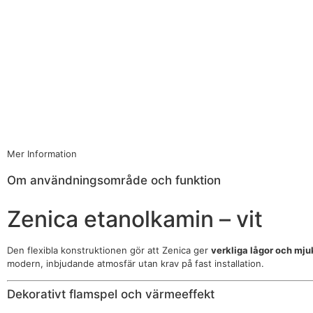
Mer Information
Om användningsområde och funktion
Zenica etanolkamin – vit
Den flexibla konstruktionen gör att Zenica ger
verkliga lågor och mj
modern, inbjudande atmosfär utan krav på fast installation.
Dekorativt flamspel och värmeeffekt