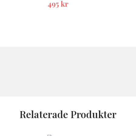
495
kr
Relaterade Produkter