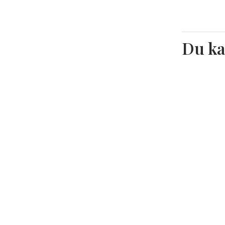
Du ka