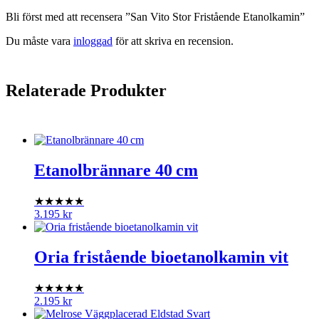
Bli först med att recensera ”San Vito Stor Fristående Etanolkamin”
Du måste vara
inloggad
för att skriva en recension.
Relaterade Produkter
Etanolbrännare 40 cm
★★★★★
3.195
kr
Oria fristående bioetanolkamin vit
★★★★★
2.195
kr