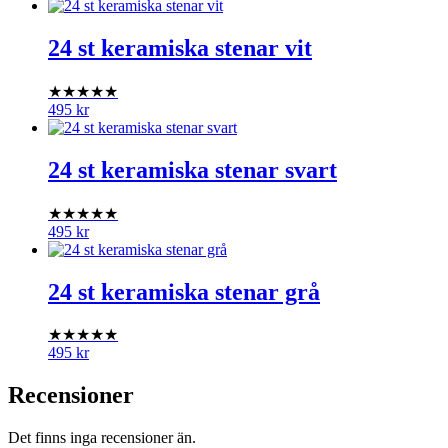
24 st keramiska stenar vit
★★★★★
495
kr
24 st keramiska stenar svart
★★★★★
495
kr
24 st keramiska stenar grå
★★★★★
495
kr
Recensioner
Det finns inga recensioner än.