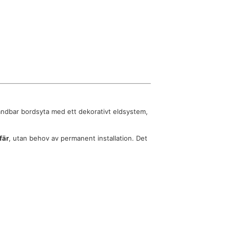
ndbar bordsyta med ett dekorativt eldsystem,
fär
, utan behov av permanent installation. Det