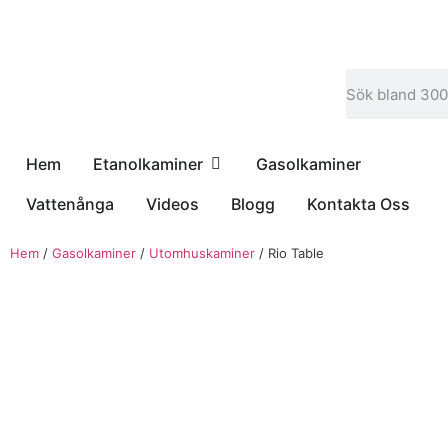
Hem
Etanolkaminer
Gasolkaminer
Vattenånga
Videos
Blogg
Kontakta Oss
Hem
/
Gasolkaminer
/
Utomhuskaminer
/ Rio Table