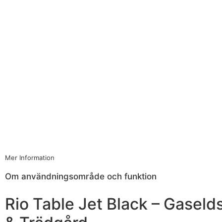
Mer Information
Om användningsområde och funktion
Rio Table Jet Black – Gaseld