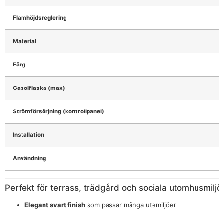
Flamhöjdsreglering
Material
Färg
Gasolflaska (max)
Strömförsörjning (kontrollpanel)
Installation
Användning
Perfekt för terrass, trädgård och sociala utomhusmilj
Elegant svart finish
som passar många utemiljöer