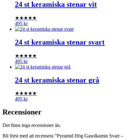
24 st keramiska stenar vit
★★★★★
495
kr
24 st keramiska stenar svart
★★★★★
495
kr
24 st keramiska stenar grå
★★★★★
495
kr
Recensioner
Det finns inga recensioner än.
Bli först med att recensera ”Pyramid Hög Gasolkamin Svart –