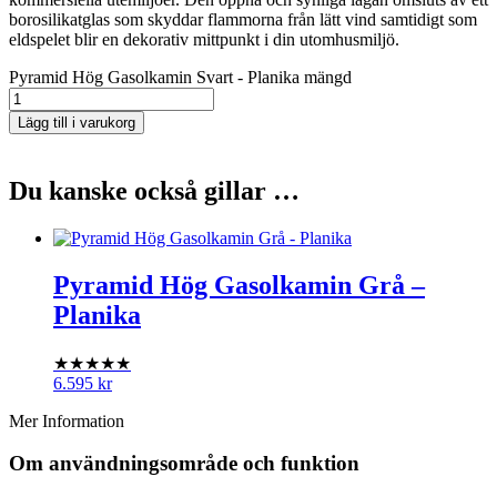
borosilikatglas som skyddar flammorna från lätt vind samtidigt som
eldspelet blir en dekorativ mittpunkt i din utomhusmiljö.
Pyramid Hög Gasolkamin Svart - Planika mängd
Lägg till i varukorg
Du kanske också gillar …
Pyramid Hög Gasolkamin Grå –
Planika
★★★★★
6.595
kr
Mer Information
Om användningsområde och funktion