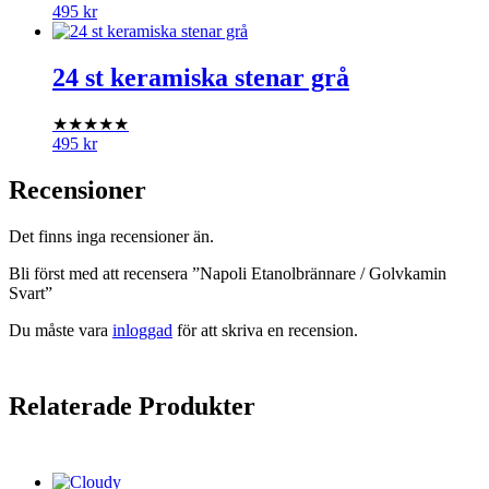
495
kr
24 st keramiska stenar grå
★★★★★
495
kr
Recensioner
Det finns inga recensioner än.
Bli först med att recensera ”Napoli Etanolbrännare / Golvkamin
Svart”
Du måste vara
inloggad
för att skriva en recension.
Relaterade Produkter