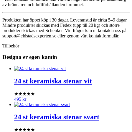
av brännaren och luftförhållanden i rummet.
Produkten har öppet köp i 30 dagar. Leveranstid är cirka 5–9 dagar.
Mindre produkter skickas med Fedex (upp till 20 kg) och större
produkter skickas med Schenker. Vid frågor kan ni kontakta oss på
support@eldstadsexperten.se
eller genom vårt kontaktformulär.
Tillbehör
Designa er egen kamin
24 st keramiska stenar vit
★★★★★
495
kr
24 st keramiska stenar svart
★★★★★