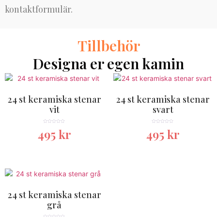
kontaktformulär.
Tillbehör
Designa er egen kamin
24 st keramiska stenar
24 st keramiska stenar
vit
svart
★★★★★
★★★★★
495
kr
495
kr
24 st keramiska stenar
grå