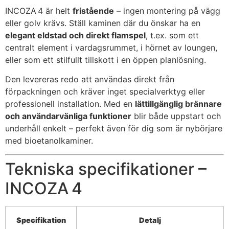
INCOZA 4 är helt
fristående
– ingen montering på vägg
eller golv krävs. Ställ kaminen där du önskar ha en
elegant eldstad och direkt flamspel
, t.ex. som ett
centralt element i vardagsrummet, i hörnet av loungen,
eller som ett stilfullt tillskott i en öppen planlösning.
Den levereras redo att användas direkt från
förpackningen och kräver inget specialverktyg eller
professionell installation. Med en
lättillgänglig brännare
och användarvänliga funktioner
blir både uppstart och
underhåll enkelt – perfekt även för dig som är nybörjare
med bioetanolkaminer.
Tekniska specifikationer –
INCOZA 4
Specifikation
Detalj