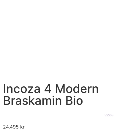
Incoza 4 Modern
Braskamin Bio
★★★★★
24.495
kr