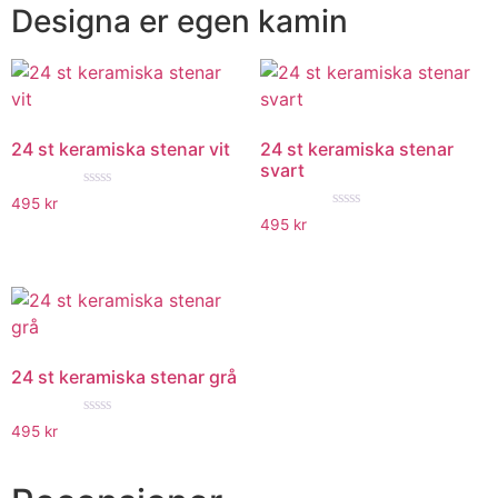
Designa er egen kamin
24 st keramiska stenar vit
24 st keramiska stenar
svart
★★★★★
495
kr
★★★★★
495
kr
24 st keramiska stenar grå
★★★★★
495
kr