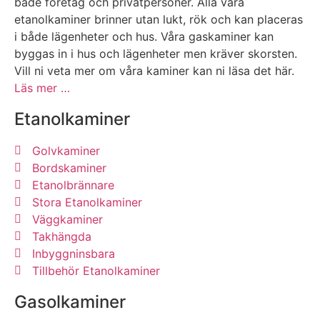
både företag och privatpersoner. Alla våra
etanolkaminer brinner utan lukt, rök och kan placeras
i både lägenheter och hus. Våra gaskaminer kan
byggas in i hus och lägenheter men kräver skorsten.
Vill ni veta mer om våra kaminer kan ni läsa det här.
Läs mer …
Etanolkaminer
Golvkaminer
Bordskaminer
Etanolbrännare
Stora Etanolkaminer
Väggkaminer
Takhängda
Inbyggninsbara
Tillbehör Etanolkaminer
Gasolkaminer