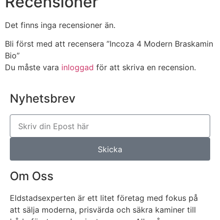
Recensioner
Det finns inga recensioner än.
Bli först med att recensera ”Incoza 4 Modern Braskamin
Bio”
Du måste vara
inloggad
för att skriva en recension.
Nyhetsbrev
Skicka
Om Oss
Eldstadsexperten är ett litet företag med fokus på
att sälja moderna, prisvärda och säkra kaminer till