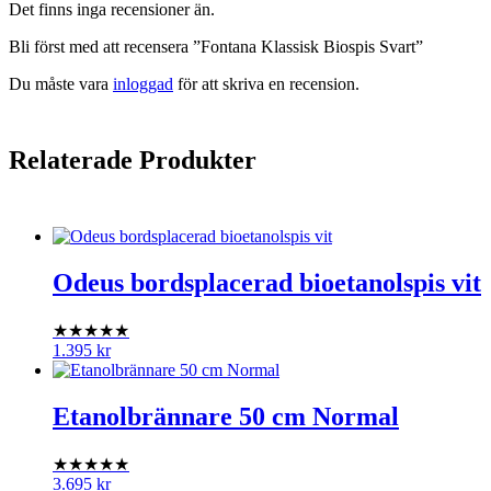
Det finns inga recensioner än.
Bli först med att recensera ”Fontana Klassisk Biospis Svart”
Du måste vara
inloggad
för att skriva en recension.
Relaterade Produkter
Odeus bordsplacerad bioetanolspis vit
★★★★★
1.395
kr
Etanolbrännare 50 cm Normal
★★★★★
3.695
kr