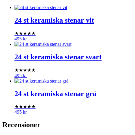
24 st keramiska stenar vit
★★★★★
495
kr
24 st keramiska stenar svart
★★★★★
495
kr
24 st keramiska stenar grå
★★★★★
495
kr
Recensioner