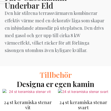
Underbar Eld
Den här stilrena terrassvärmaren kombinerar
effektiv värme med en dekorativ låga som skapar
en inbjudande atmosfär på uteplatsen. Den drivs
med gasol och ger upp till cirka 8 kW
värmeeffekt, vilket räcker för att förlänga
säsongen utomhus även kyligare kvällar.
Tillbehör
Designa er egen kamin
24 st keramiska stenar
24 st keramiska stenar
vit
svart