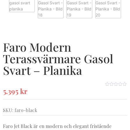
Faro Modern
Terassvärmare Gasol
Svart – Planika
5.395
kr
★★★★★
SKU: faro-black
Faro Jet Black är en modern och elegant fristående