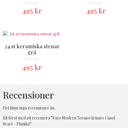
★★★★★
★★★★★
495
kr
495
kr
24 st keramiska stenar
grå
★★★★★
495
kr
Recensioner
Det finns inga recensioner än.
Bli först med att recensera ”Faro Modern Terassvärmare Gasol
Svart – Planika”