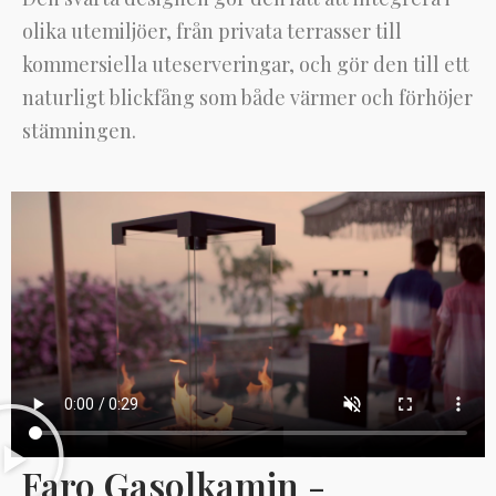
olika utemiljöer, från privata terrasser till
kommersiella uteserveringar, och gör den till ett
naturligt blickfång som både värmer och förhöjer
stämningen.
Faro Gasolkamin -