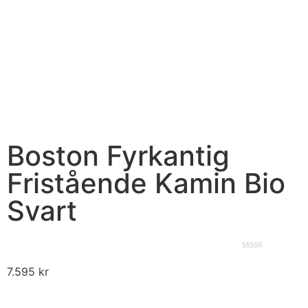
Boston Fyrkantig
Fristående Kamin Bio
Svart
★★★★★
7.595
kr