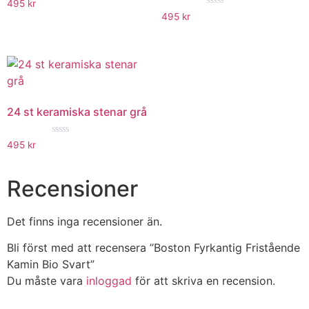
★★★★★
495
kr
★★★★★
495
kr
24 st keramiska stenar grå
★★★★★
495
kr
Recensioner
Det finns inga recensioner än.
Bli först med att recensera ”Boston Fyrkantig Fristående
Kamin Bio Svart”
Du måste vara
inloggad
för att skriva en recension.