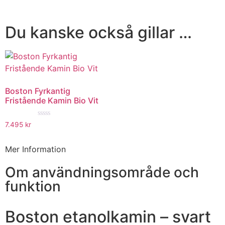
Du kanske också gillar …
Boston Fyrkantig
Fristående Kamin Bio Vit
★★★★★
7.495
kr
Mer Information
Om användningsområde och
funktion
Boston etanolkamin – svart