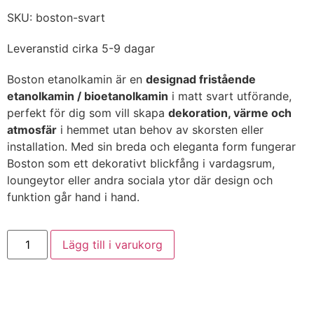
SKU: boston-svart
Leveranstid cirka 5-9 dagar
Boston etanolkamin är en
designad fristående
etanolkamin / bioetanolkamin
i matt svart utförande,
perfekt för dig som vill skapa
dekoration, värme och
atmosfär
i hemmet utan behov av skorsten eller
installation. Med sin breda och eleganta form fungerar
Boston som ett dekorativt blickfång i vardagsrum,
loungeytor eller andra sociala ytor där design och
funktion går hand i hand.
Lägg till i varukorg