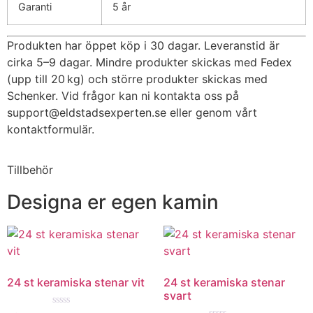
Garanti
5 år
Produkten har öppet köp i 30 dagar. Leveranstid är
cirka 5–9 dagar. Mindre produkter skickas med Fedex
(upp till 20 kg) och större produkter skickas med
Schenker. Vid frågor kan ni kontakta oss på
support@eldstadsexperten.se
eller genom vårt
kontaktformulär.
Tillbehör
Designa er egen kamin
24 st keramiska stenar vit
24 st keramiska stenar
svart