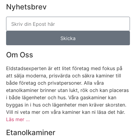
Nyhetsbrev
Skicka
Om Oss
Eldstadsexperten är ett litet företag med fokus på
att sälja moderna, prisvärda och säkra kaminer till
både företag och privatpersoner. Alla våra
etanolkaminer brinner utan lukt, rök och kan placeras
i både lägenheter och hus. Våra gaskaminer kan
byggas in i hus och lägenheter men kräver skorsten.
Vill ni veta mer om våra kaminer kan ni läsa det här.
Läs mer …
Etanolkaminer