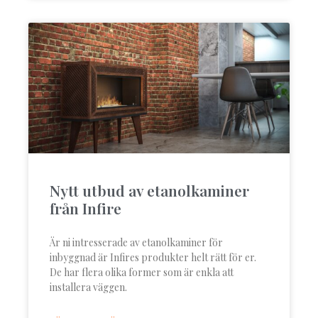
Nytt utbud av etanolkaminer
från Infire
Är ni intresserade av etanolkaminer för
inbyggnad är Infires produkter helt rätt för er.
De har flera olika former som är enkla att
installera väggen.