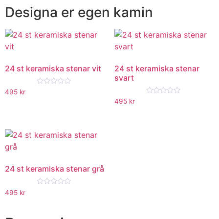
Designa er egen kamin
24 st keramiska stenar vit
24 st keramiska stenar
svart
★★★★★
495
kr
★★★★★
495
kr
24 st keramiska stenar grå
★★★★★
495
kr