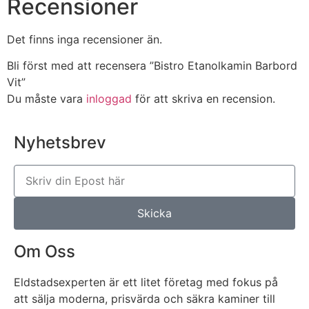
Recensioner
Det finns inga recensioner än.
Bli först med att recensera ”Bistro Etanolkamin Barbord
Vit”
Du måste vara
inloggad
för att skriva en recension.
Nyhetsbrev
Skicka
Om Oss
Eldstadsexperten är ett litet företag med fokus på
att sälja moderna, prisvärda och säkra kaminer till