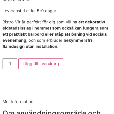
Leveranstid cirka 5-9 dagar
Bistro Vit är perfekt för dig som vill ha
ett dekorativt
eldstadsinslag i hemmet som också kan fungera som
ett praktiskt barbord eller ståplatslösning vid sociala
evenemang
, och som erbjuder
bekymmersfri
flamdesign utan installation
.
Lägg till i varukorg
Mer Information
Om användningsområde och