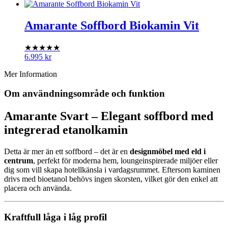
Amarante Soffbord Biokamin Vit
★★★★★
6.995
kr
Mer Information
Om användningsområde och funktion
Amarante Svart – Elegant soffbord med
integrerad etanolkamin
Detta är mer än ett soffbord – det är en
designmöbel med eld i
centrum
, perfekt för moderna hem, loungeinspirerade miljöer eller
dig som vill skapa hotellkänsla i vardagsrummet. Eftersom kaminen
drivs med bioetanol behövs ingen skorsten, vilket gör den enkel att
placera och använda.
Kraftfull låga i låg profil