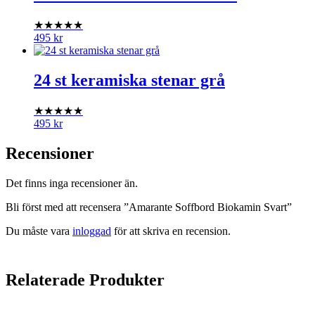
★★★★★
495
kr
24 st keramiska stenar grå
★★★★★
495
kr
Recensioner
Det finns inga recensioner än.
Bli först med att recensera ”Amarante Soffbord Biokamin Svart”
Du måste vara
inloggad
för att skriva en recension.
Relaterade Produkter