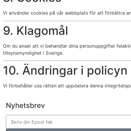
Vi använder cookies på vår webbplats för att förbättra an
9. Klagomål
Om du anser att vi behandlar dina personuppgifter felaktig
tillsynsmyndighet i Sverige.
10. Ändringar i policyn
Vi förbehåller oss rätten att uppdatera denna integritetsp
Nyhetsbrev