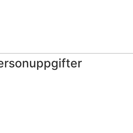
personuppgifter