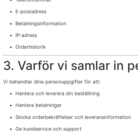
E-postadress
Betalningsinformation
IP-adress
Orderhistorik
3. Varför vi samlar in 
Vi behandlar dina personuppgifter för att:
Hantera och leverera din beställning
Hantera betalningar
Skicka orderbekräftelser och leveransinformation
Ge kundservice och support