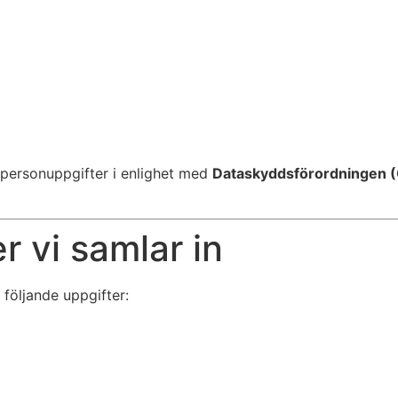
a personuppgifter i enlighet med
Dataskyddsförordningen 
r vi samlar in
 följande uppgifter: