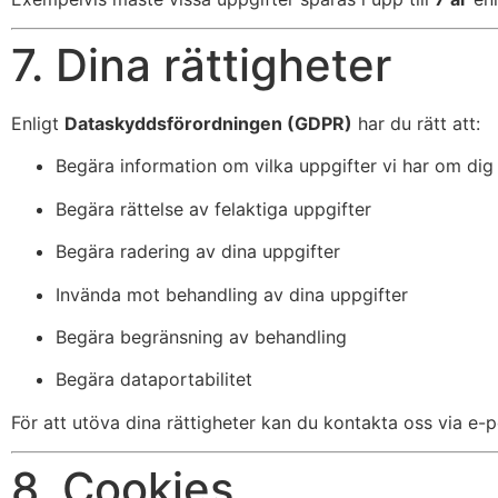
7. Dina rättigheter
Enligt
Dataskyddsförordningen (GDPR)
har du rätt att:
Begära information om vilka uppgifter vi har om dig
Begära rättelse av felaktiga uppgifter
Begära radering av dina uppgifter
Invända mot behandling av dina uppgifter
Begära begränsning av behandling
Begära dataportabilitet
För att utöva dina rättigheter kan du kontakta oss via e-p
8. Cookies